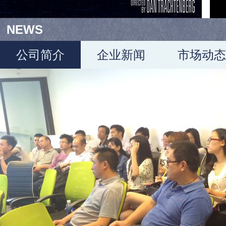
NEWS
公司简介
企业新闻
市场动态