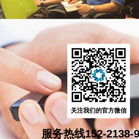
关注我们的官方微信
服务热线152-2138-9