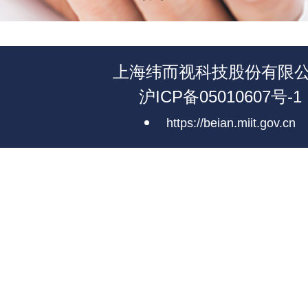
上海纬而视科技股份有限
沪ICP备05010607号-1
https://beian.miit.gov.cn