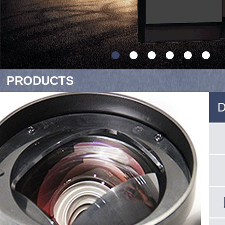
PRODUCTS