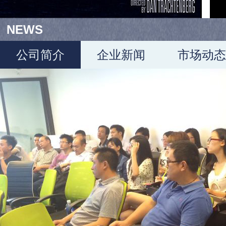
NEWS
公司简介
企业新闻
市场动态