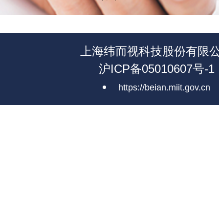
上海纬而视科技股份有限
沪ICP备05010607号-1
https://beian.miit.gov.cn