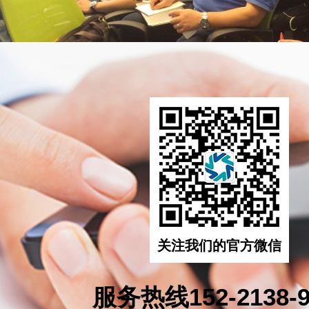
关注我们的官方微信
服务热线152-2138-9