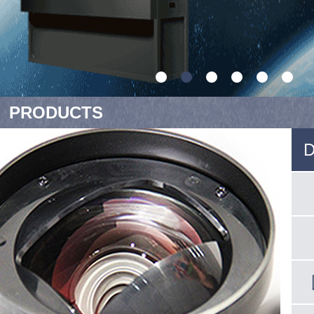
PRODUCTS