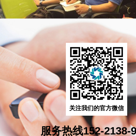
关注我们的官方微信
服务热线152-2138-9