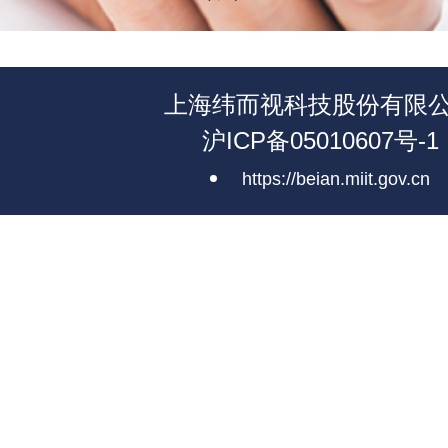
上海纬而视科技股份有限
沪ICP备05010607号-1
https://beian.miit.gov.cn