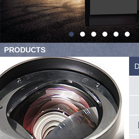
PRODUCTS