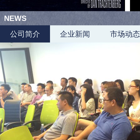
NEWS
公司简介
企业新闻
市场动态