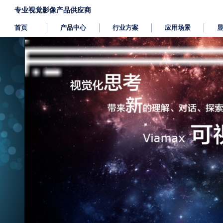
专业视觉影像产品供应商
首页
产品中心
行业方案
应用场景