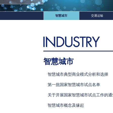
智慧城市
交通运输
智慧城市
智慧城市典型商业模式分析和选择
第一批国家智慧城市试点名单
关于开展国家智慧城市试点工作的通
智慧城市概念及缘起