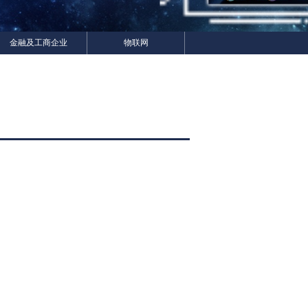
金融及工商企业
物联网