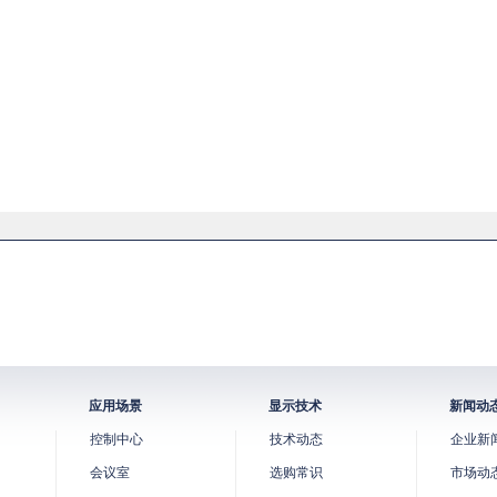
应用场景
显示技术
新闻动
控制中心
技术动态
企业新
会议室
选购常识
市场动