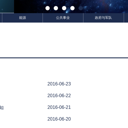
能源
公共事业
政府与军队
2016-06-23
2016-06-22
2016-06-21
知
2016-06-20