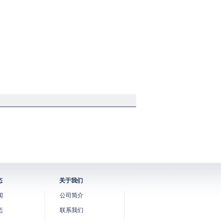
态
关于我们
闻
公司简介
态
联系我们