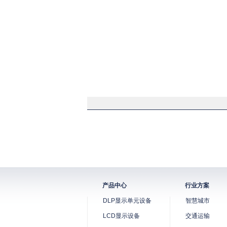
产品中心
行业方案
DLP显示单元设备
智慧城市
LCD显示设备
交通运输