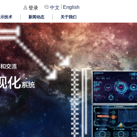
|
English
中文
登录
显示技术
新闻动态
关于我们