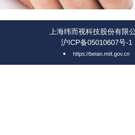
上海纬而视科技股份有限
沪ICP备05010607号-1
https://beian.miit.gov.cn