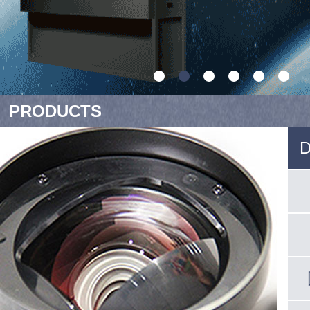
PRODUCTS