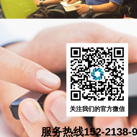
关注我们的官方微信
服务热线152-2138-9