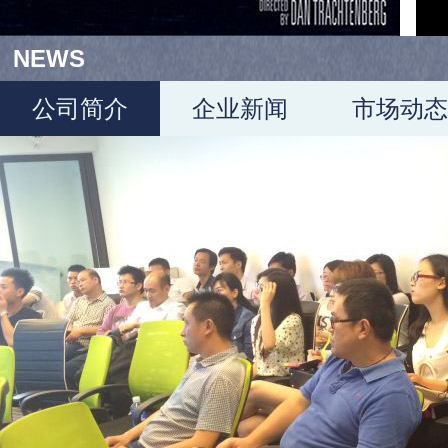
NEWS
公司简介
企业新闻
市场动态