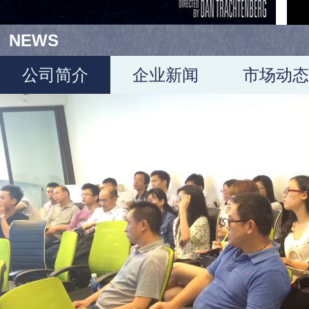
NEWS
公司简介
企业新闻
市场动态