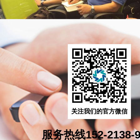
关注我们的官方微信
服务热线152-2138-9