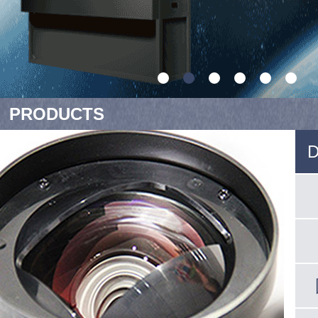
PRODUCTS