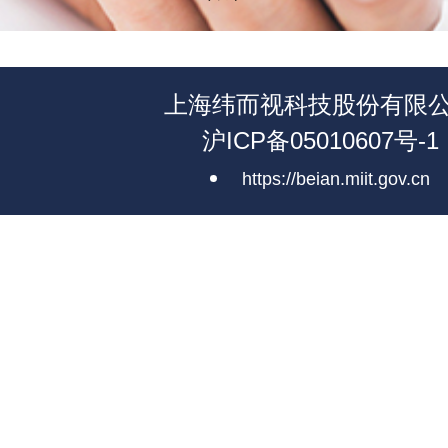
上海纬而视科技股份有限
沪ICP备05010607号-1
https://beian.miit.gov.cn