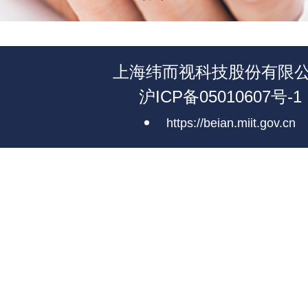
上海纬而视科技股份有限
沪ICP备05010607号-1
https://beian.miit.gov.cn