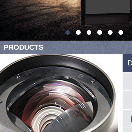
PRODUCTS