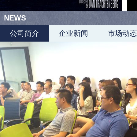
NEWS
公司简介
企业新闻
市场动态