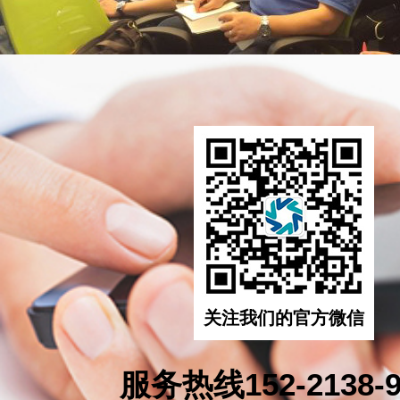
关注我们的官方微信
服务热线152-2138-9