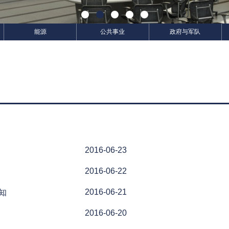
能源
公共事业
政府与军队
2016-06-23
2016-06-22
2016-06-21
知
2016-06-20