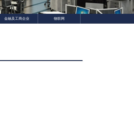
金融及工商企业
物联网