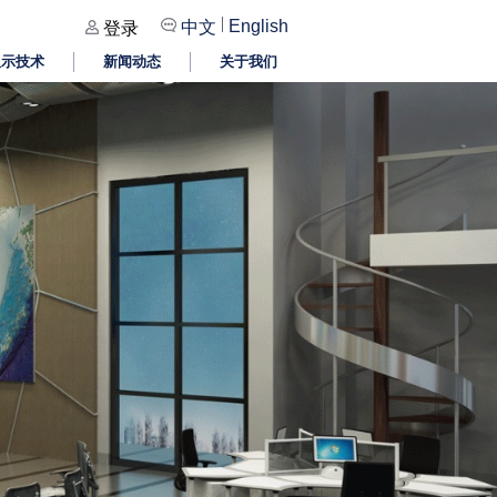
|
English
中文
登录
显示技术
新闻动态
关于我们