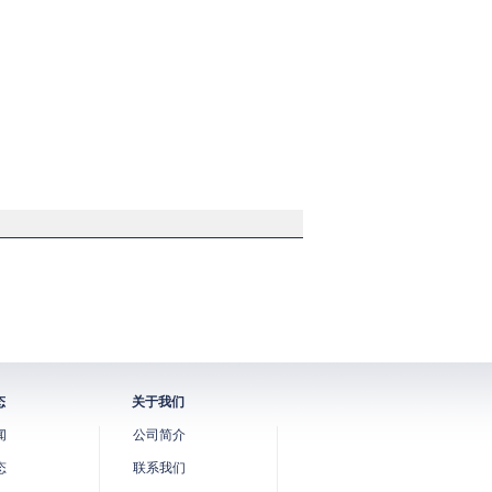
态
关于我们
闻
公司简介
态
联系我们