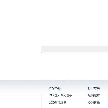
产品中心
行业方案
DLP显示单元设备
智慧城市
LCD显示设备
交通运输