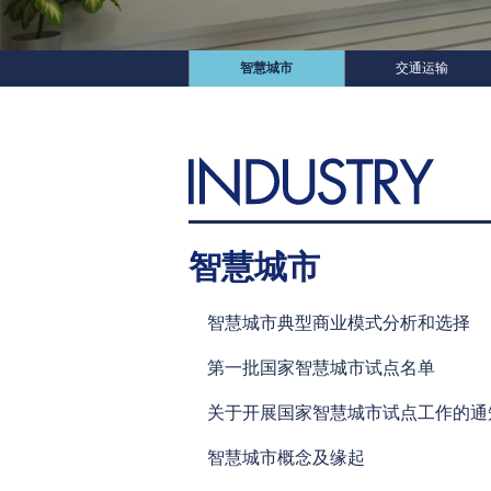
智慧城市
交通运输
智慧城市
智慧城市典型商业模式分析和选择
第一批国家智慧城市试点名单
关于开展国家智慧城市试点工作的通
智慧城市概念及缘起