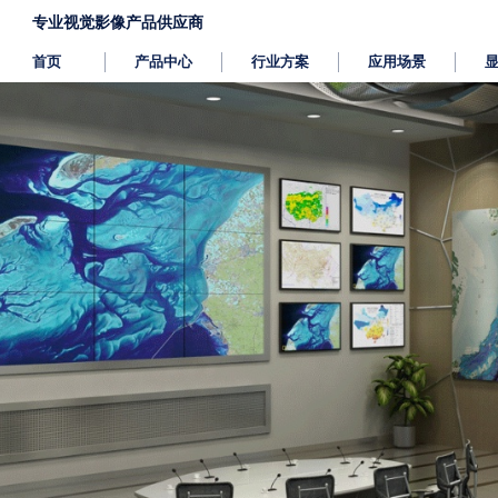
专业视觉影像产品供应商
首页
产品中心
行业方案
应用场景