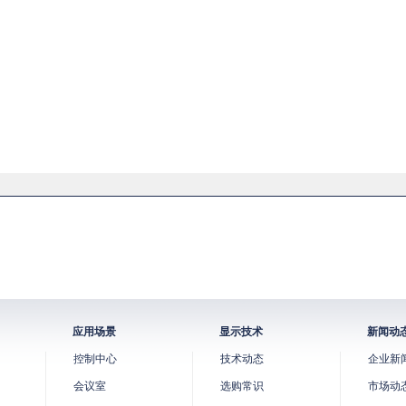
应用场景
显示技术
新闻动
控制中心
技术动态
企业新
会议室
选购常识
市场动