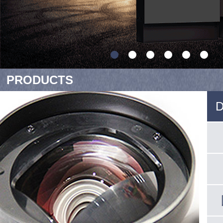
PRODUCTS