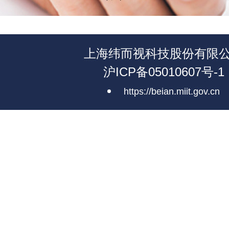
上海纬而视科技股份有限
沪ICP备05010607号-1
https://beian.miit.gov.cn