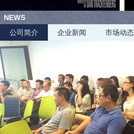
NEWS
公司简介
企业新闻
市场动态