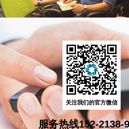
关注我们的官方微信
服务热线152-2138-9