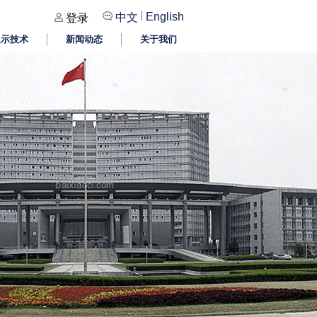
|
English
中文
登录
显示技术
新闻动态
关于我们