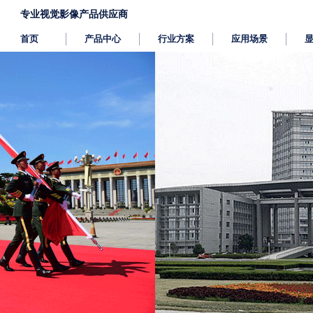
专业视觉影像产品供应商
首页
产品中心
行业方案
应用场景