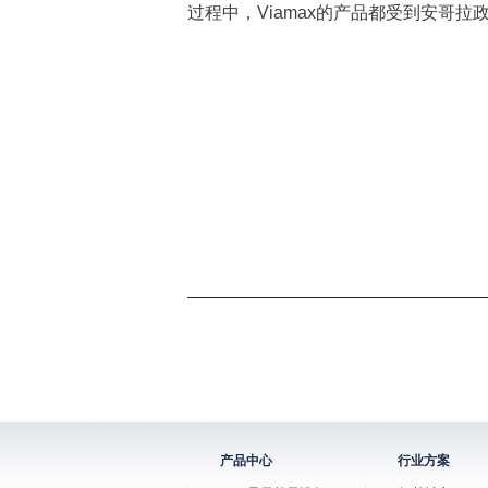
过程中，Viamax的产品都受到安哥拉
产品中心
行业方案