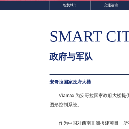
智慧城市
交通运输
SMART CI
政府与军队
安哥拉国家政府大楼
Viamax 为安哥拉国家政府大楼
图形控制系统。
作为中国对西南非洲援建项目，所