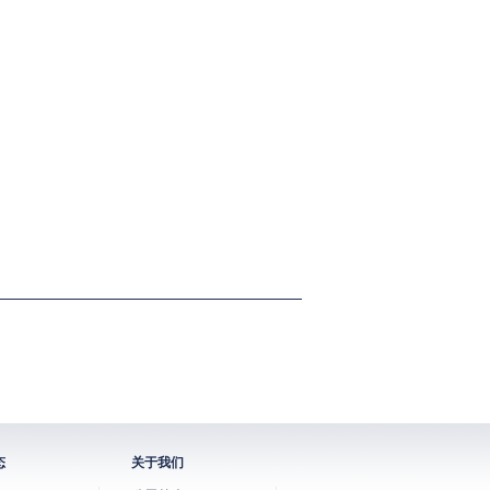
态
关于我们