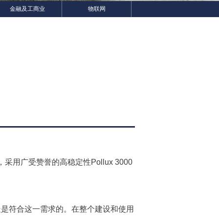
金融及工商业
物联网
广受赞誉的高稳定性Pollux 3000
疑是符合这一需求的。在整个建设和使用