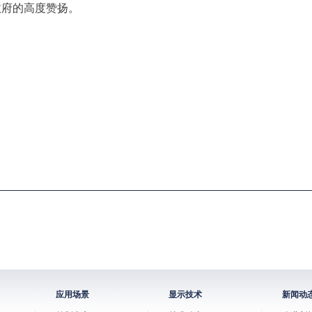
政府的高度赞扬。
应用场景
显示技术
新闻动