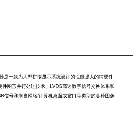
制处理器是一款为大型拼接显示系统设计的性能强大的纯硬件
硬件图形并行处理技术、LVDS高速数字信号交换体系和
RGB信号和来自网络/计算机桌面或窗口等类型的各种图像