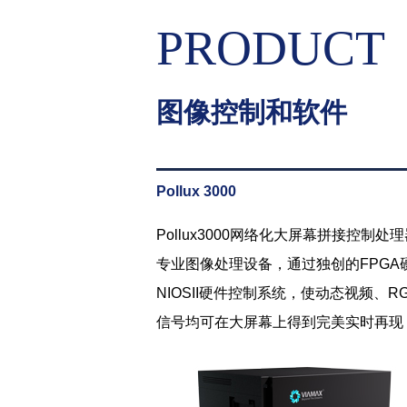
PRODUCT
图像控制和软件
Pollux 3000
Pollux3000网络化大屏幕拼接控
专业图像处理设备，通过独创的FPGA
NIOSII硬件控制系统，使动态视频、
信号均可在大屏幕上得到完美实时再现