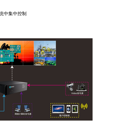
统中集中控制