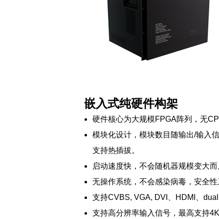
嵌入式纯硬件构架
硬件核心为大规模FPGA阵列，无C
模块化设计，模块数目随输出/输入
支持热插拔。
启动速度快，不会随机器规模变大而
无操作系统，不会感染病毒，安全性
支持CVBS, VGA, DVI、HDMI、d
支持高分辨率输入信号，最高支持4K