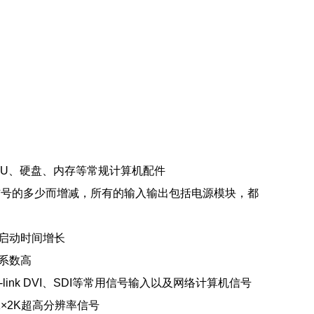
PU、硬盘、内存等常规计算机配件
信号的多少而增减，所有的输入输出包括电源模块，都
启动时间增长
系数高
ual-link DVI、SDI等常用信号输入以及网络计算机信号
×2K超高分辨率信号