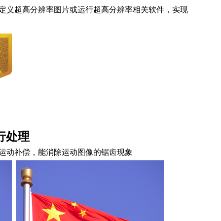
定义超高分辨率图片或运行超高分辨率相关软件，实现
行处理
运动补偿，能消除运动图像的锯齿现象