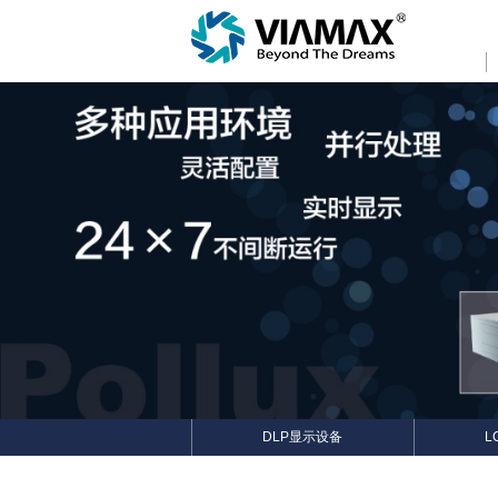
DLP显示设备
L