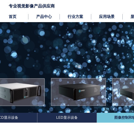
专业视觉影像产品供应商
首页
产品中心
行业方案
应用场景
CD显示设备
LED显示设备
图像控制和