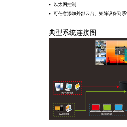
以太网控制
可任意添加外部云台、矩阵设备到系
典型系统连接图