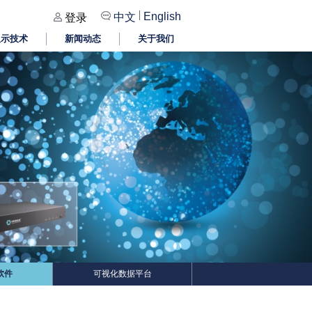
|
English
中文
登录
显示技术
新闻动态
关于我们
软件
可视化数据平台