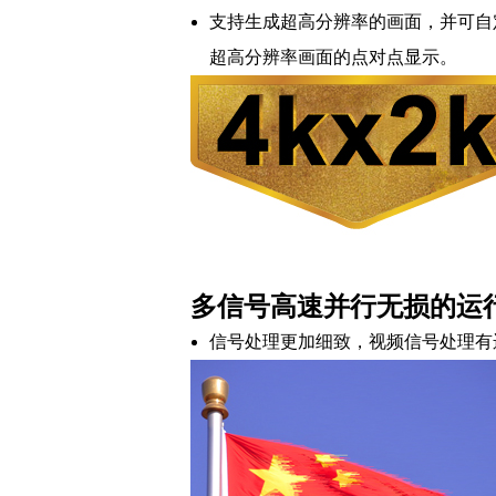
支持生成超高分辨率的画面，并可自
超高分辨率画面的点对点显示。
多信号高速并行无损的运
信号处理更加细致，视频信号处理有