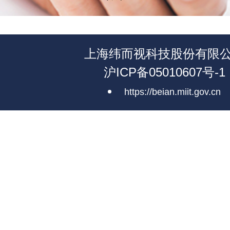
上海纬而视科技股份有限
沪ICP备05010607号-1
https://beian.miit.gov.cn