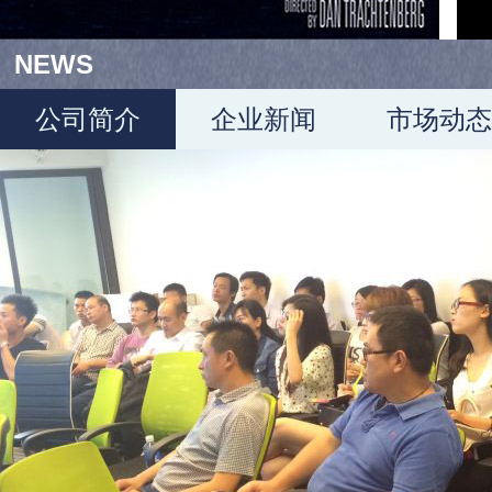
NEWS
公司简介
企业新闻
市场动态