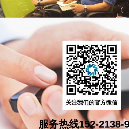
关注我们的官方微信
服务热线152-2138-9