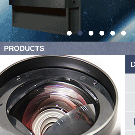
PRODUCTS