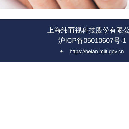
上海纬而视科技股份有限
沪ICP备05010607号-1
https://beian.miit.gov.cn