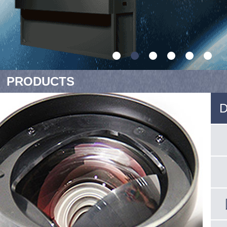
PRODUCTS