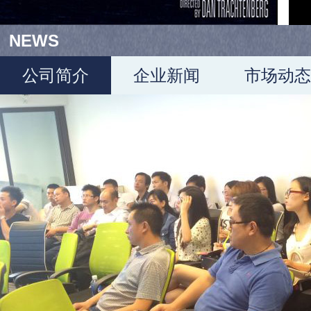
NEWS
公司简介
企业新闻
市场动态