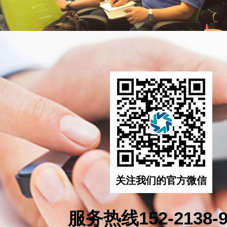
关注我们的官方微信
服务热线152-2138-9