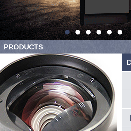
PRODUCTS