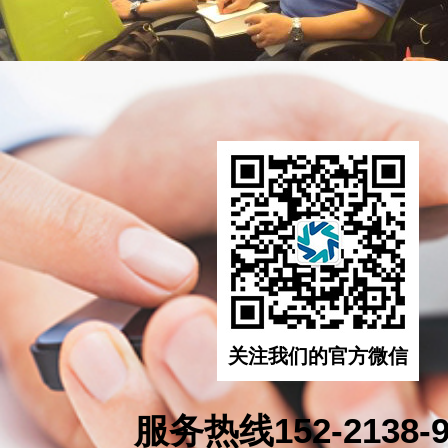
关注我们的官方微信
服务热线152-2138-9