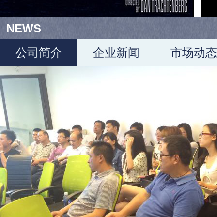
NEWS
公司简介
企业新闻
市场动态