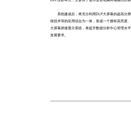
DLP投影单元，主要用于显示会议电脑终端输出的
系统建成后，将充分利用DLP大屏幕的超高分
络技术等的应用综合为一体，形成一个拥有高亮度、高
大屏幕拼接显示系统，将提升数据分析中心管理水平
发展要求。