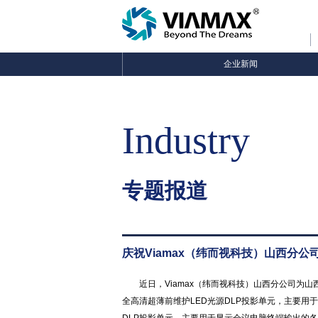
企业新闻
Industry
专题报道
庆祝Viamax（纬而视科技）山西分
近日，Viamax（纬而视科技）山西分公司为山
全高清超薄前维护LED光源DLP投影单元，主要用