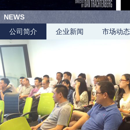
NEWS
公司简介
企业新闻
市场动态