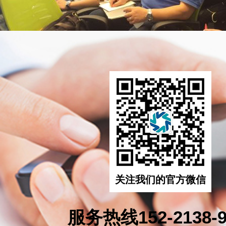
关注我们的官方微信
服务热线152-2138-9