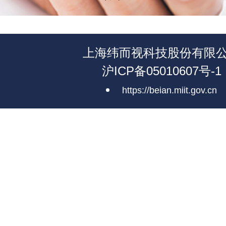
上海纬而视科技股份有限
沪ICP备05010607号-1
https://beian.miit.gov.cn