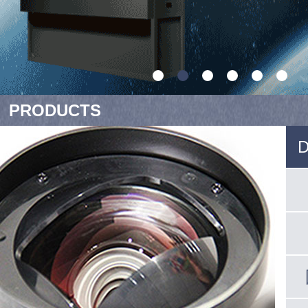
PRODUCTS